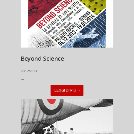
Beyond Science
06/12/2013
...
LEGGI DI PIÙ »