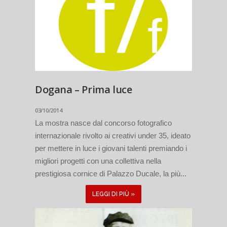
Dogana – Prima luce
03/10/2014
La mostra nasce dal concorso fotografico
internazionale rivolto ai creativi under 35, ideato
per mettere in luce i giovani talenti premiando i
migliori progetti con una collettiva nella
prestigiosa cornice di Palazzo Ducale, la più...
LEGGI DI PIÙ »