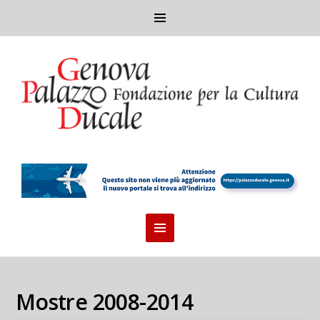
Mostre 2008-2014