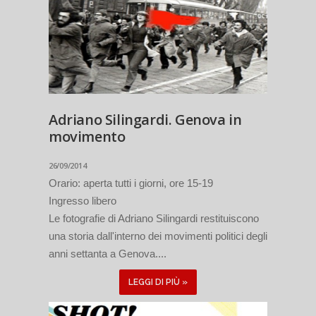
Adriano Silingardi. Genova in
movimento
26/09/2014
Orario: aperta tutti i giorni, ore 15-19
Ingresso libero
Le fotografie di Adriano Silingardi restituiscono
una storia dall'interno dei movimenti politici degli
anni settanta a Genova....
LEGGI DI PIÙ »