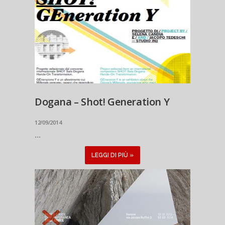
Dogana – Shot! Generation Y
12/09/2014
...
LEGGI DI PIÙ »