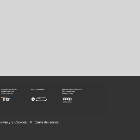
Privacy e Cookies
Carta dei servizi