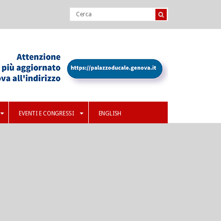
EVENTI E CONGRESSI
ENGLISH