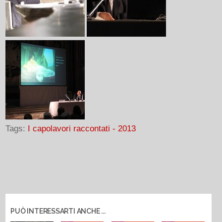
Tags:
I capolavori raccontati - 2013
PUÒ INTERESSARTI ANCHE ...