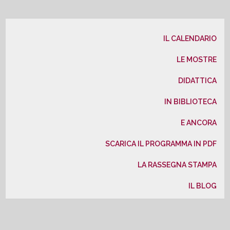
IL CALENDARIO
LE MOSTRE
DIDATTICA
IN BIBLIOTECA
E ANCORA
SCARICA IL PROGRAMMA IN PDF
LA RASSEGNA STAMPA
IL BLOG