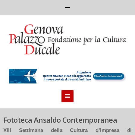
Fototeca Ansaldo Contemporanea
XIII Settimana della Cultura d’Impresa di