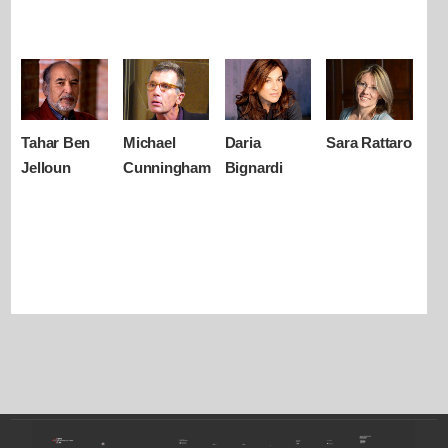
Tahar Ben
Michael
Daria
Sara Rattaro
Jelloun
Cunningham
Bignardi