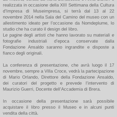
realizzata in occasione della XIII Settimana della Cultura
d’Impresa di Museimpresa, si terrà dal 13 al 22
novembre 2014 nella Sala del Camino del museo con un
allestimento ideato per l’occasione da Nomdeplume, lo
studio che ha curato il design del libro.
Le pagine degli artisti che hanno lavorato su materiali e
fotografie industriali d’epoca conservate dalla
Fondazione Ansaldo saranno ingrandite e disposte a
fianco degli originali.
La conferenza di presentazione, che avrà luogo il 17
novembre, sempre a Villa Croce, vedrà la partecipazione
di Mario Orlando, Direttore della Fondazione Ansaldo,
dei curatori del progetto e prevede l’intervento di
Maurizio Guerri, Docente dell’Accademia di Brera.
In occasione della presentazione sarà possibile
acquistare il libro presso il Museo e in alcuni punti
vendita della città.