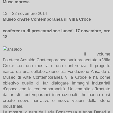
Museimpresa
13 – 22 novembre 2014
Museo d’Arte Contemporanea di Villa Croce
conferenza di presentazione lunedì 17 novembre, ore
18
Il volume
Fototeca Ansaldo Contemporanea sarà presentato a Villa
Croce con una mostra e una conferenza. Il progetto
nasce da una collaborazione tra Fondazione Ansaldo e
Museo di Arte Contemporanea Villa Croce e ha come
obiettivo quello di far dialogare immagini industriali
d’epoca con la contemporaneità. Un compito affrontato
da artisti contemporanei internazionali che hanno così
creato nuove narrative e nuove visioni della storia
industriale.
La mostra, curata da Ilaria Bonacossa e Anna Daneri e