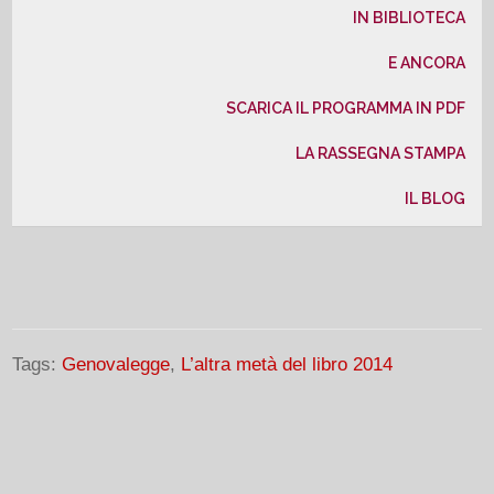
IN BIBLIOTECA
E ANCORA
SCARICA IL PROGRAMMA IN PDF
LA RASSEGNA STAMPA
IL BLOG
Tags:
Genovalegge
,
L’altra metà del libro 2014