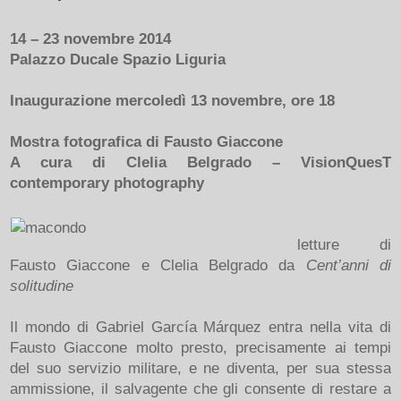
14 – 23 novembre 2014
Palazzo Ducale Spazio Liguria
Inaugurazione mercoledì 13 novembre, ore 18
Mostra fotografica di Fausto Giaccone
A cura di Clelia Belgrado – VisionQuesT
contemporary photography
letture di
Fausto Giaccone e Clelia Belgrado da
Cent’anni di
solitudine
Il mondo di Gabriel García Márquez entra nella vita di
Fausto Giaccone molto presto, precisamente ai tempi
del suo servizio militare, e ne diventa, per sua stessa
ammissione, il salvagente che gli consente di restare a