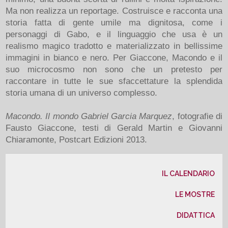
Ma non realizza un reportage. Costruisce e racconta una
storia fatta di gente umile ma dignitosa, come i
personaggi di Gabo, e il linguaggio che usa è un
realismo magico tradotto e materializzato in bellissime
immagini in bianco e nero. Per Giaccone, Macondo e il
suo microcosmo non sono che un pretesto per
raccontare in tutte le sue sfaccettature la splendida
storia umana di un universo complesso.
Macondo. Il mondo Gabriel Garcia Marquez
, fotografie di
Fausto Giaccone, testi di Gerald Martin e Giovanni
Chiaramonte, Postcart Edizioni 2013.
IL CALENDARIO
LE MOSTRE
DIDATTICA