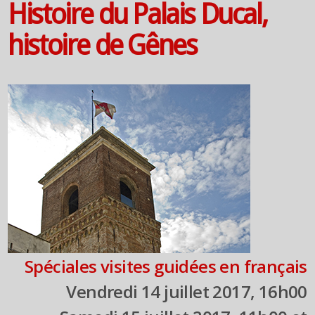
Histoire du Palais Ducal,
histoire de Gênes
Spéciales visites guidées en français
Vendredi 14 juillet 2017, 16h00