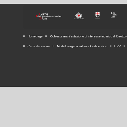
Homepage
Richiesta manifestazione di interesse incarico di Direttor
Carta dei servizi
Modello organizzativo e Codice etico
URP