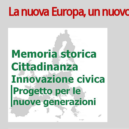
La nuova Europa, un nuovo