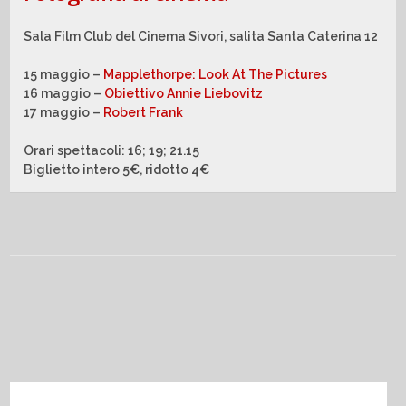
Sala Film Club del Cinema Sivori, salita Santa Caterina 12
15 maggio –
Mapplethorpe: Look At The Pictures
16 maggio –
Obiettivo Annie Liebovitz
17 maggio –
Robert Frank
Orari spettacoli: 16; 19; 21.15
Biglietto intero 5€, ridotto 4€