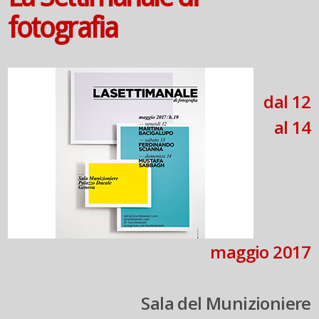
fotografia
dal 12
al 14
maggio 2017
Sala del Munizioniere