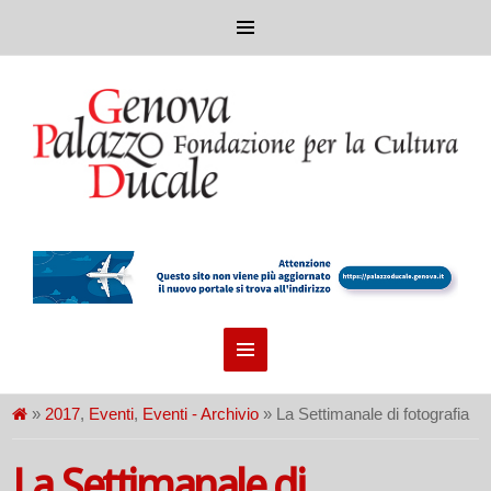
»
2017
,
Eventi
,
Eventi - Archivio
» La Settimanale di fotografia
La Settimanale di