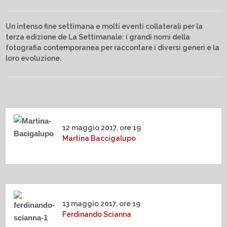
Un intenso fine settimana e molti eventi collaterali per la
terza edizione de La Settimanale: i grandi nomi della
fotografia contemporanea per raccontare i diversi generi e la
loro evoluzione.
12 maggio 2017, ore 19
Martina Baccigalupo
13 maggio 2017, ore 19
Ferdinando Scianna