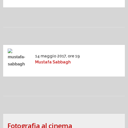
14 maggio 2017, ore 19
Mustafa Sabbagh
Fotografia al cinema