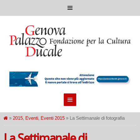
»
2015
,
Eventi
,
Eventi 2015
» La Settimanale di fotografia
La Settimanale di