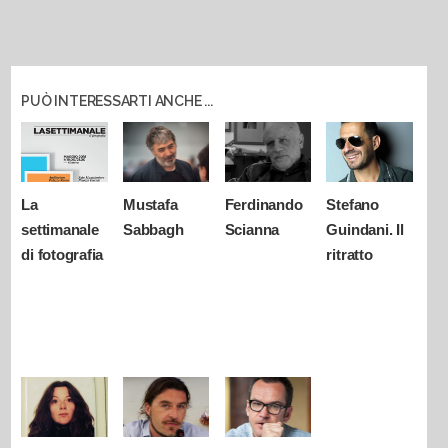
PUÒ INTERESSARTI ANCHE ...
La
Mustafa
Ferdinando
Stefano
settimanale
Sabbagh
Scianna
Guindani. Il
di fotografia
ritratto