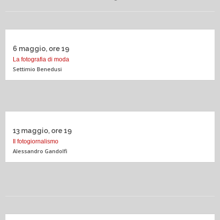
6 maggio, ore 19
La fotografia di moda
Settimio Benedusi
13 maggio, ore 19
Il fotogiornalismo
Alessandro Gandolfi