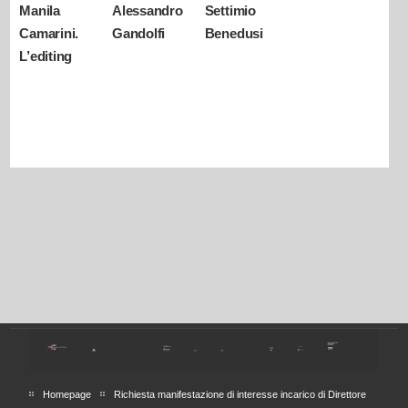
Manila
Alessandro
Settimio
Camarini.
Gandolfi
Benedusi
L’editing
Homepage
Richiesta manifestazione di interesse incarico di Direttore