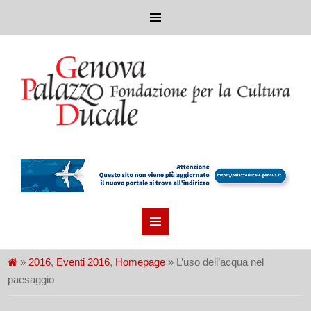
»
2016
,
Eventi 2016
,
Homepage
» L’uso dell’acqua nel
paesaggio