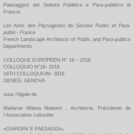
Paesaggisti del Settore Pubblico e Para-pubblico di
Francia
Les Amis des Paysagistes du Secteur Public et Para-
public- France
French Landscape Architects of Public and Para-publics
Departments
COLLOQUE EUROPEEN N° 16 – 2016
COLLOQUIO N°16- 2016
16TH COLLOQUIUM- 2016
GENES- GENOVA
sous l’égide de
Madarne Milena Matteini , Architecte, Présidente de
l’Association culturelle
«GIARDINI E PAESAGGI»,