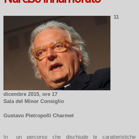
11
dicembre 2015, ore 17
Sala del Minor Consiglio
Gustavo Pietropolli Charmet
In un percorso che dischiude le caratteristiche