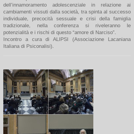
dell’innamoramento adolescenziale in relazione ai
cambiamenti vissuti dalla società, tra spinta al successo
individuale, precocità sessuale e crisi della famiglia
tradizionale, nella conferenza si riveleranno le
potenzialità e i rischi di questo “amore di Narciso”.
Incontro a cura di ALIPSI (Associazione Lacaniana
Italiana di Psiconalisi).