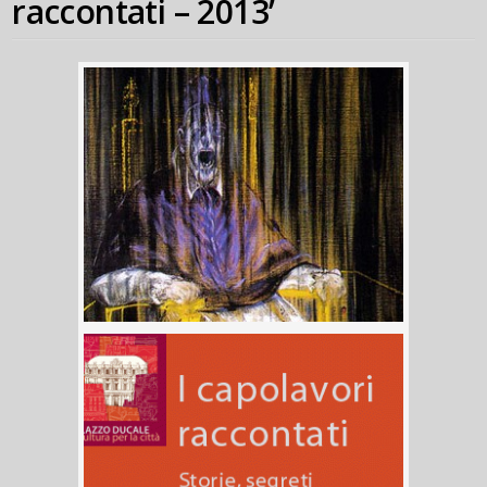
raccontati – 2013’