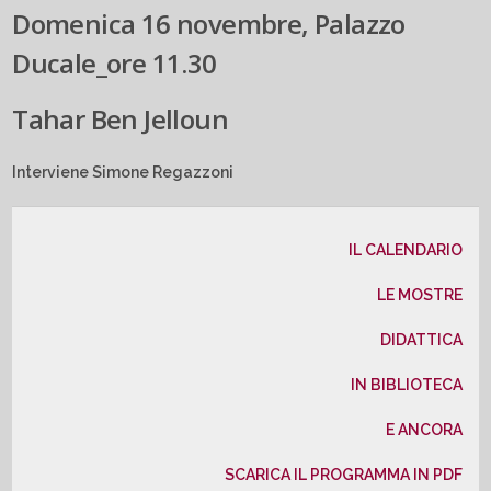
Domenica 16 novembre, Palazzo
Ducale_ore 11.30
Tahar Ben Jelloun
Interviene Simone Regazzoni
IL CALENDARIO
LE MOSTRE
DIDATTICA
IN BIBLIOTECA
E ANCORA
SCARICA IL PROGRAMMA IN PDF