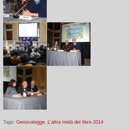
Tags:
Genovalegge
,
L’altra metà del libro 2014