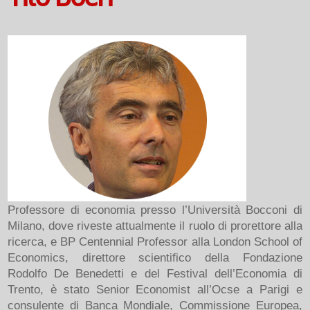
Professore di economia presso l’Università Bocconi di
Milano, dove riveste attualmente il ruolo di prorettore alla
ricerca, e BP Centennial Professor alla London School of
Economics, direttore scientifico della Fondazione
Rodolfo De Benedetti e del Festival dell’Economia di
Trento, è stato Senior Economist all’Ocse a Parigi e
consulente di Banca Mondiale, Commissione Europea,