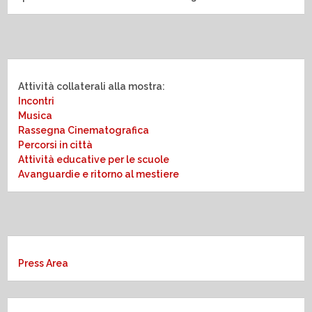
Attività collaterali alla mostra:
Incontri
Musica
Rassegna Cinematografica
Percorsi in città
Attività educative per le scuole
Avanguardie e ritorno al mestiere
Press Area