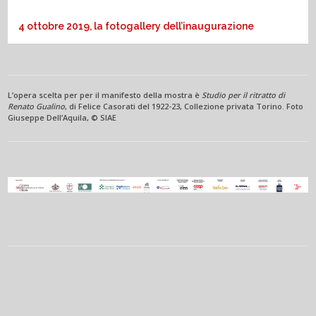
4 ottobre 2019, la fotogallery dell’inaugurazione
L’opera scelta per per il manifesto della mostra è
Studio per il ritratto di
Renato Gualino
, di Felice Casorati del 1922-23, Collezione privata Torino. Foto
Giuseppe Dell’Aquila, © SIAE