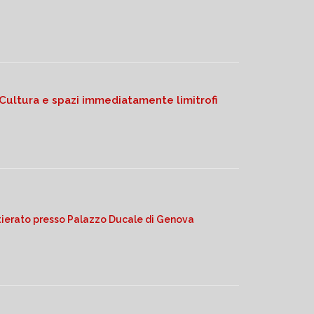
a Cultura e spazi immediatamente limitrofi
ortierato presso Palazzo Ducale di Genova