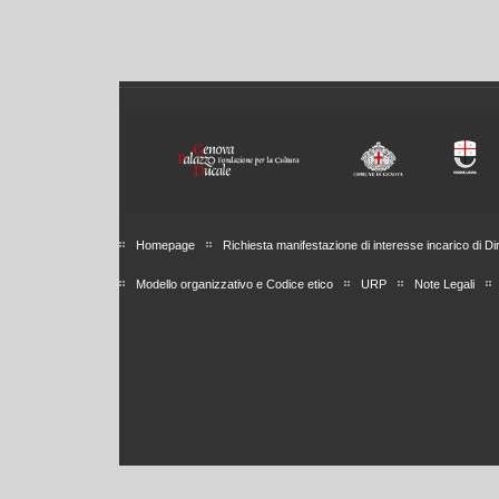
Homepage
Richiesta manifestazione di interesse incarico di Di
Modello organizzativo e Codice etico
URP
Note Legali