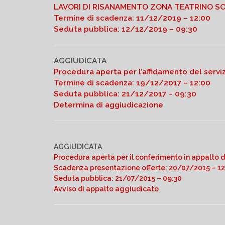
LAVORI DI RISANAMENTO ZONA TEATRINO 
Termine di scadenza: 11/12/2019 – 12:00
Seduta pubblica: 12/12/2019 – 09:30
AGGIUDICATA
Procedura aperta per l’affidamento del serviz
Termine di scadenza: 19/12/2017 – 12:00
Seduta pubblica: 21/12/2017 – 09:30
Determina di aggiudicazione
AGGIUDICATA
Procedura aperta per il conferimento in appalto de
Scadenza presentazione offerte: 20/07/2015 – 1
Seduta pubblica: 21/07/2015 – 09:30
Avviso di appalto aggiudicato