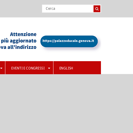
EVENTI E CONGRESSI
ENGLISH