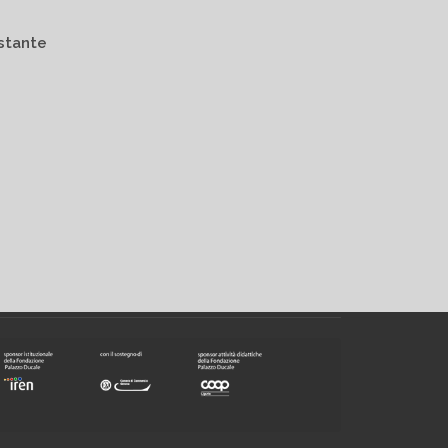
istante