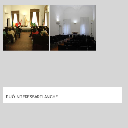
PUÒ INTERESSARTI ANCHE ...