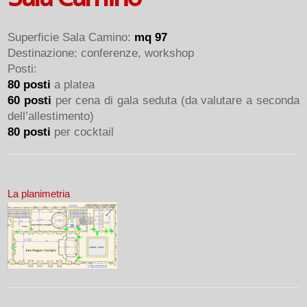
Superficie Sala Camino:
mq 97
Destinazione: conferenze, workshop
Posti:
80 posti
a platea
60 posti
per cena di gala seduta (da valutare a seconda
dell’allestimento)
80 posti
per cocktail
La planimetria