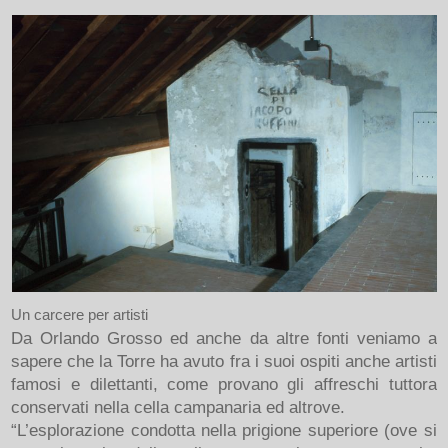
Un carcere per artisti
Da Orlando Grosso ed anche da altre fonti veniamo a
sapere che la Torre ha avuto fra i suoi ospiti anche artisti
famosi e dilettanti, come provano gli affreschi tuttora
conservati nella cella campanaria ed altrove.
“L’esplorazione condotta nella prigione superiore (ove si