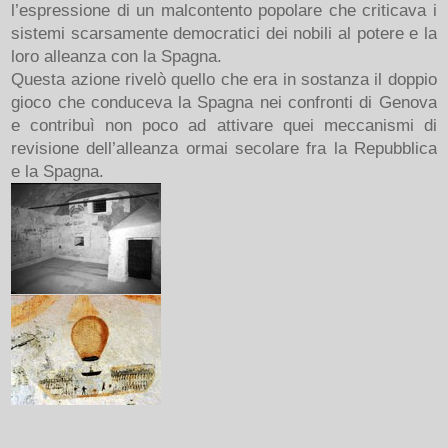
l’espressione di un malcontento popolare che criticava i
sistemi scarsamente democratici dei nobili al potere e la
loro alleanza con la Spagna.
Questa azione rivelò quello che era in sostanza il doppio
gioco che conduceva la Spagna nei confronti di Genova
e contribuì non poco ad attivare quei meccanismi di
revisione dell’alleanza ormai secolare fra la Repubblica
e la Spagna.