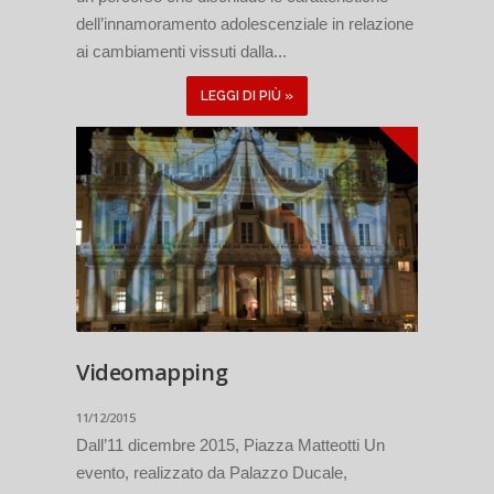
dell’innamoramento adolescenziale in relazione
ai cambiamenti vissuti dalla...
LEGGI DI PIÙ »
Videomapping
11/12/2015
Dall’11 dicembre 2015, Piazza Matteotti Un
evento, realizzato da Palazzo Ducale,