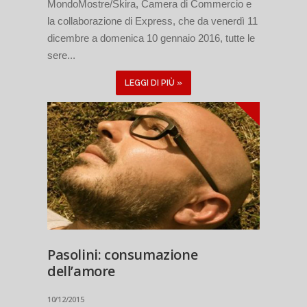
MondoMostre/Skira, Camera di Commercio e
la collaborazione di Express, che da venerdì 11
dicembre a domenica 10 gennaio 2016, tutte le
sere...
LEGGI DI PIÙ »
Pasolini: consumazione
dell’amore
10/12/2015