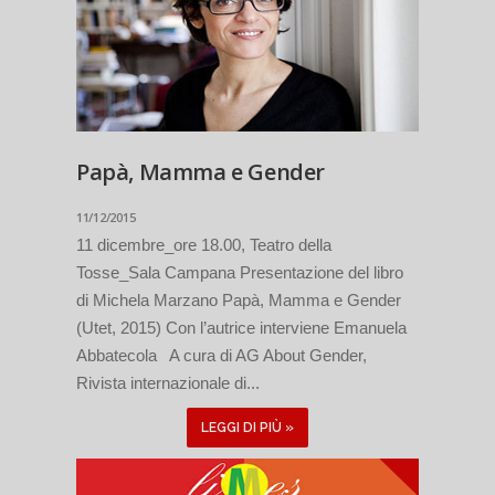
Papà, Mamma e Gender
11/12/2015
11 dicembre_ore 18.00, Teatro della
Tosse_Sala Campana Presentazione del libro
di Michela Marzano Papà, Mamma e Gender
(Utet, 2015) Con l’autrice interviene Emanuela
Abbatecola A cura di AG About Gender,
Rivista internazionale di...
LEGGI DI PIÙ »