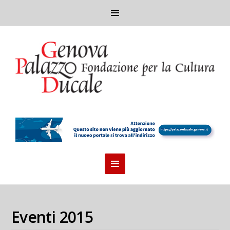
Eventi 2015