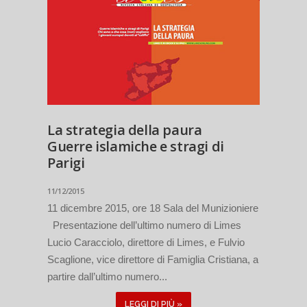
La strategia della paura
Guerre islamiche e stragi di
Parigi
11/12/2015
11 dicembre 2015, ore 18 Sala del Munizioniere
Presentazione dell’ultimo numero di Limes
Lucio Caracciolo, direttore di Limes, e Fulvio
Scaglione, vice direttore di Famiglia Cristiana, a
partire dall’ultimo numero...
LEGGI DI PIÙ »