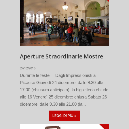
Aperture Straordinarie Mostre
24/12/2015
Durante le feste Dagli Impressionisti a
Picasso Giovedì 24 dicembre: dalle 9.30 alle
17.00 (chiusura anticipata), la biglietteria chiude
alle 16 Venerdì 25 dicembre: chiusa Sabato 26
dicembre: dalle 9.30 alle 21.00 (la...
LEGGI DI PIÙ »