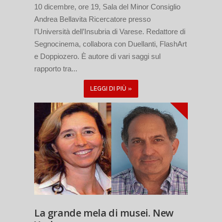
10 dicembre, ore 19, Sala del Minor Consiglio
Andrea Bellavita Ricercatore presso
l’Università dell’Insubria di Varese. Redattore di
Segnocinema, collabora con Duellanti, FlashArt
e Doppiozero. È autore di vari saggi sul
rapporto tra...
LEGGI DI PIÙ »
La grande mela di musei. New