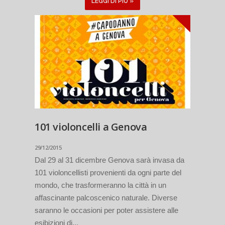
LEGGI DI PIÙ »
101 violoncelli a Genova
29/12/2015
Dal 29 al 31 dicembre Genova sarà invasa da
101 violoncellisti provenienti da ogni parte del
mondo, che trasformeranno la città in un
affascinante palcoscenico naturale. Diverse
saranno le occasioni per poter assistere alle
esibizioni di...