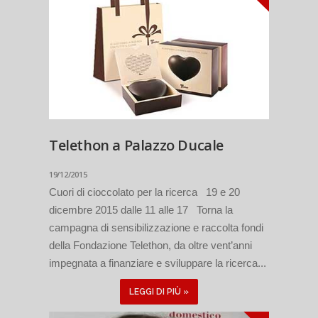
Telethon a Palazzo Ducale
19/12/2015
Cuori di cioccolato per la ricerca 19 e 20
dicembre 2015 dalle 11 alle 17 Torna la
campagna di sensibilizzazione e raccolta fondi
della Fondazione Telethon, da oltre vent’anni
impegnata a finanziare e sviluppare la ricerca...
LEGGI DI PIÙ »