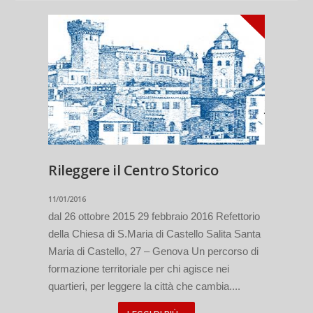
Rileggere il Centro Storico
11/01/2016
dal 26 ottobre 2015 29 febbraio 2016 Refettorio
della Chiesa di S.Maria di Castello Salita Santa
Maria di Castello, 27 – Genova Un percorso di
formazione territoriale per chi agisce nei
quartieri, per leggere la città che cambia....