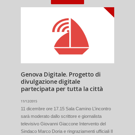
Genova Digitale. Progetto di
divulgazione digitale
partecipata per tutta la città
11/12/2015
11 dicembre ore 17.15 Sala Camino L’incontro
sarà moderato dallo scrittore e giornalista
televisivo Giovanni Giaccone Intervento del
Sindaco Marco Doria e ringraziamenti ufficiali Il