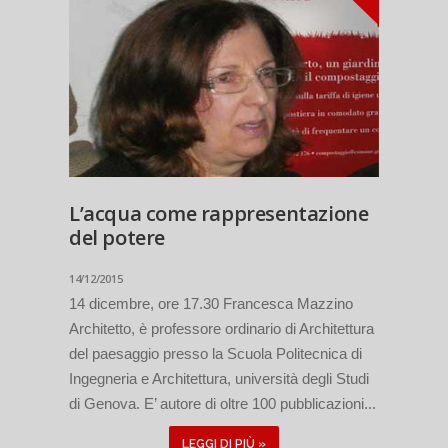
L’acqua come rappresentazione
del potere
14/12/2015
14 dicembre, ore 17.30 Francesca Mazzino
Architetto, è professore ordinario di Architettura
del paesaggio presso la Scuola Politecnica di
Ingegneria e Architettura, università degli Studi
di Genova. E’ autore di oltre 100 pubblicazioni...
LEGGI DI PIÙ »