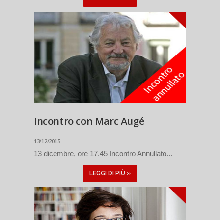
Incontro con Marc Augé
13/12/2015
13 dicembre, ore 17.45 Incontro Annullato...
LEGGI DI PIÙ »