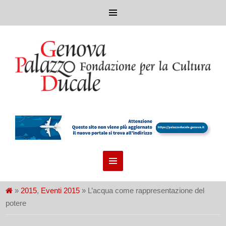
»
2015
,
Eventi 2015
» L’acqua come rappresentazione del
potere