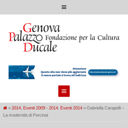
»
2014
,
Eventi 2009 - 2014
,
Eventi 2014
» Gabriella Carapelli –
La modernità di Porcinai