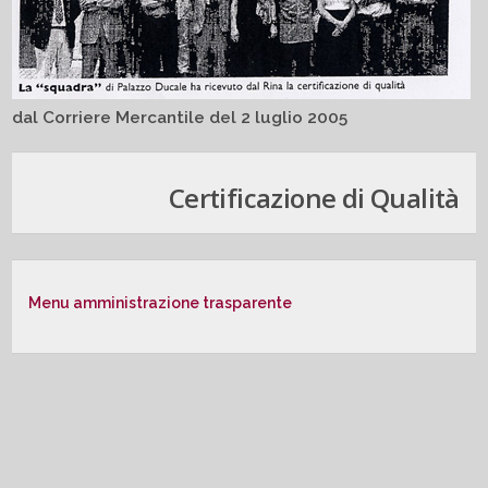
dal Corriere Mercantile del 2 luglio 2005
Certificazione di Qualità
Menu amministrazione trasparente