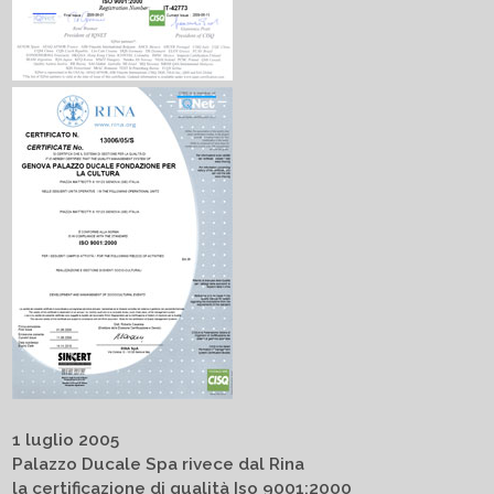
1 luglio 2005
Palazzo Ducale Spa rivece dal Rina
la certificazione di qualità Iso 9001:2000