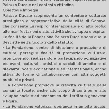
Palazzo Ducale nel contesto cittadino.
Obiettivi e Impegni
Palazzo Ducale rappresenta un contenitore culturale
prestigioso e rappresentativo della città di Genova,
che consente un respiro internazionale e di alto profilo
alle manifestazioni e alle attività che sviluppa e ospita.
Le finalità della Fondazione Palazzo Ducale sono quelle
descritte nell’articolo 3 dello statuto:
• La Fondazione, centro di ideazione e produzione di
cultura, persegue finalità di promozione culturale,
promuovendo, realizzando e partecipando ad iniziative
ed eventi culturali, artistici e sociali di ambito e di
rilevanza locale e/o nazionale ed internazionale, anche
attivando forme di collaborazione con altri soggetti
pubblici e privati.
• La Fondazione promuove la crescita culturale della
comunità locale, anche allo scopo di contribuire allo
sviluppo sociale ed economico del territorio genovese
e ligure.
• La Fondazione valorizza, operando in ambito locale,