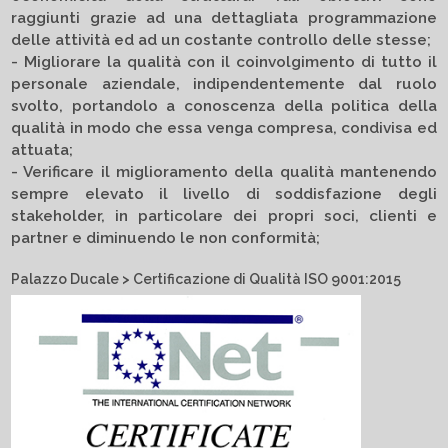
raggiunti grazie ad una dettagliata programmazione
delle attività ed ad un costante controllo delle stesse;
- Migliorare la qualità con il coinvolgimento di tutto il
personale aziendale, indipendentemente dal ruolo
svolto, portandolo a conoscenza della politica della
qualità in modo che essa venga compresa, condivisa ed
attuata;
- Verificare il miglioramento della qualità mantenendo
sempre elevato il livello di soddisfazione degli
stakeholder, in particolare dei propri soci, clienti e
partner e diminuendo le non conformità;
Palazzo Ducale > Certificazione di Qualità ISO 9001:2015