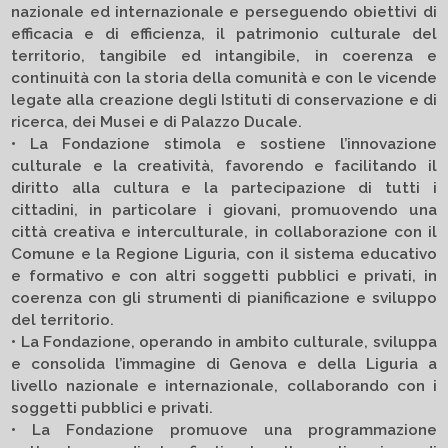
nazionale ed internazionale e perseguendo obiettivi di
efficacia e di efficienza, il patrimonio culturale del
territorio, tangibile ed intangibile, in coerenza e
continuità con la storia della comunità e con le vicende
legate alla creazione degli Istituti di conservazione e di
ricerca, dei Musei e di Palazzo Ducale.
• La Fondazione stimola e sostiene l’innovazione
culturale e la creatività, favorendo e facilitando il
diritto alla cultura e la partecipazione di tutti i
cittadini, in particolare i giovani, promuovendo una
città creativa e interculturale, in collaborazione con il
Comune e la Regione Liguria, con il sistema educativo
e formativo e con altri soggetti pubblici e privati, in
coerenza con gli strumenti di pianificazione e sviluppo
del territorio.
• La Fondazione, operando in ambito culturale, sviluppa
e consolida l’immagine di Genova e della Liguria a
livello nazionale e internazionale, collaborando con i
soggetti pubblici e privati.
• La Fondazione promuove una programmazione