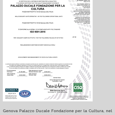
Genova Palazzo Ducale Fondazione per la Cultura, nel