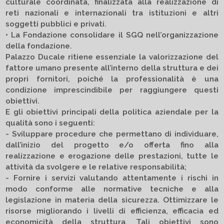
culturale coordinata, finalizzata alla realizzazione di
reti nazionali e internazionali tra istituzioni e altri
soggetti pubblici e privati.
• La Fondazione consolidare il SGQ nell’organizzazione
della fondazione.
Palazzo Ducale ritiene essenziale la valorizzazione del
fattore umano presente all’interno della struttura e dei
propri fornitori, poiché la professionalità è una
condizione imprescindibile per raggiungere questi
obiettivi.
E gli obiettivi principali della politica aziendale per la
qualità sono i seguenti:
- Sviluppare procedure che permettano di individuare,
dall’inizio del progetto e/o offerta fino alla
realizzazione e erogazione delle prestazioni, tutte le
attività da svolgere e le relative responsabilità;
- Fornire i servizi valutando attentamente i rischi in
modo conforme alle normative tecniche e alla
legislazione in materia della sicurezza. Ottimizzare le
risorse migliorando i livelli di efficienza, efficacia ed
economicità della struttura. Tali obiettivi sono