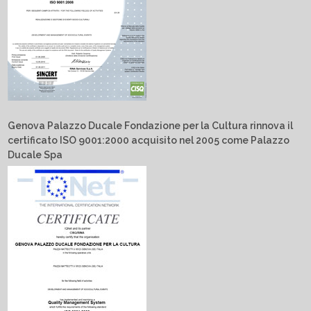
Genova Palazzo Ducale Fondazione per la Cultura rinnova il
certificato ISO 9001:2000 acquisito nel 2005 come Palazzo
Ducale Spa