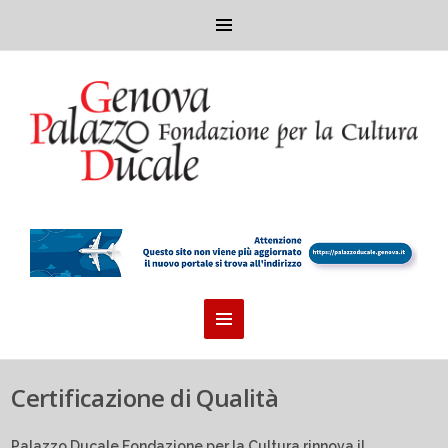
Certificazione di Qualità
Palazzo Ducale Fondazione per la Cultura rinnova il