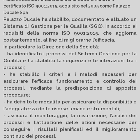
certificato ISO 9001:2015, acquisito nel 2005 come Palazzo
Ducale Spa
Palazzo Ducale ha stabilito, documentato e attuato un
Sistema di Gestione per la Qualità (SGQ), in accordo ai
requisiti della norma ISO 9001:2015, che aggiorna
costantemente, al fine di migliorarne l’efficacia.
In particolare la Direzione della Società:
- ha identificato i processi del Sistema Gestione per la
Qualità e ha stabilito la sequenza e le interazioni tra i
processi;
- ha stabilito i criteri e i metodi necessari per
assicurare l’efficace funzionamento e controllo dei
processi, mediante la predisposizione di apposite
procedure;
- ha definito le modalità per assicurare la disponibilità e
l’adeguatezza delle risorse umane e strumentali;
- assicura il monitoraggio, la misurazione, l’analisi dei
processi e l’attuazione delle azioni necessarie per
conseguire i risultati pianificati ed il miglioramento
continuo dei processi.