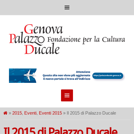
»
2015
,
Eventi
,
Eventi 2015
» Il 2015 di Palazzo Ducale
Il 2015 di Palazzo Ducale