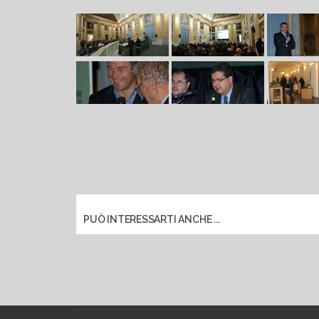
PUÒ INTERESSARTI ANCHE ...