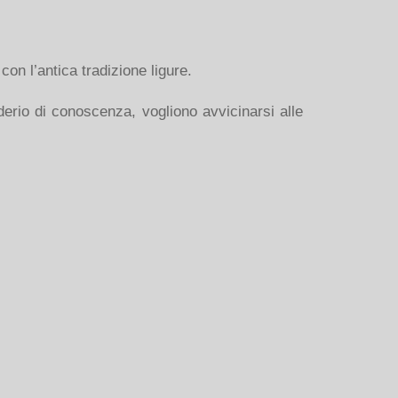
con l’antica tradizione ligure.
siderio di conoscenza, vogliono avvicinarsi alle