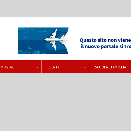
MOSTRE
EVENTI
SCUOLA E FAMIGLIA