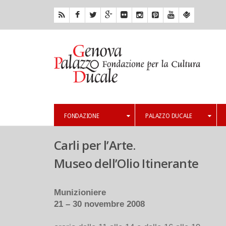
FONDAZIONE
PALAZZO DUCALE
Carli per l’Arte.
Museo dell’Olio Itinerante
Munizioniere
21 – 30 novembre 2008