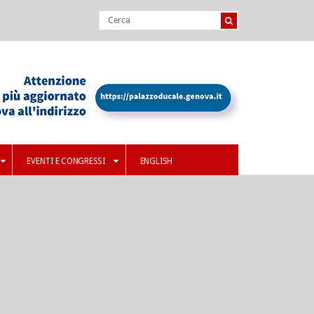
EVENTI E CONGRESSI
ENGLISH