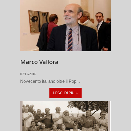
Marco Vallora
07/12/2016
Novecento italiano oltre il Pop...
LEGGI DI PIÙ »