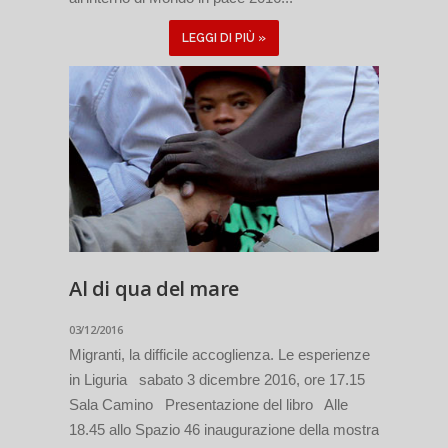
LEGGI DI PIÙ »
Al di qua del mare
03/12/2016
Migranti, la difficile accoglienza. Le esperienze
in Liguria sabato 3 dicembre 2016, ore 17.15
Sala Camino Presentazione del libro Alle
18.45 allo Spazio 46 inaugurazione della mostra