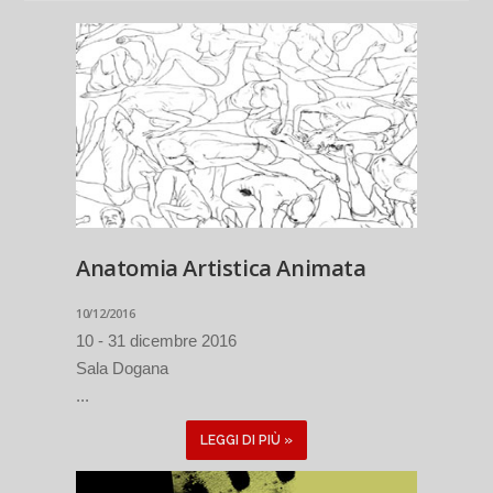
Anatomia Artistica Animata
10/12/2016
10 - 31 dicembre 2016
Sala Dogana
...
LEGGI DI PIÙ »