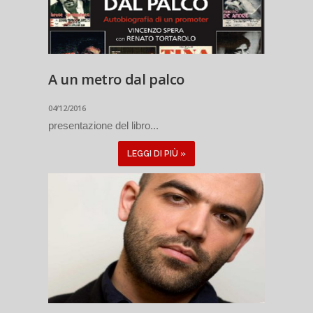
A un metro dal palco
04/12/2016
presentazione del libro...
LEGGI DI PIÙ »