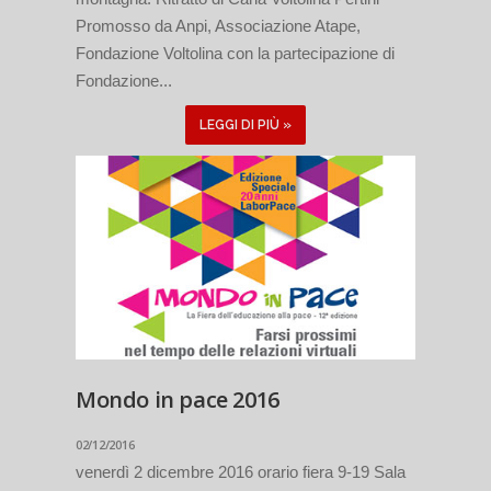
Promosso da Anpi, Associazione Atape,
Fondazione Voltolina con la partecipazione di
Fondazione...
LEGGI DI PIÙ »
Mondo in pace 2016
02/12/2016
venerdì 2 dicembre 2016 orario fiera 9-19 Sala