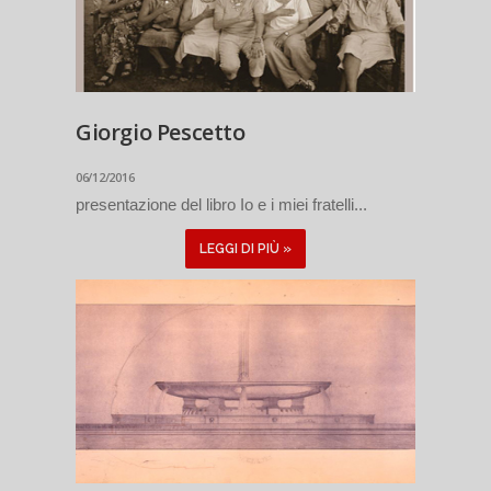
Giorgio Pescetto
06/12/2016
presentazione del libro Io e i miei fratelli...
LEGGI DI PIÙ »