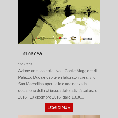
Limnacea
10/12/2016
Azione artistica collettiva Il Cortile Maggiore di
Palazzo Ducale ospiterà i laboratori creativi di
San Marcellino aperti alla cittadinanza in
occasione della chiusura delle attività culturale
2016 10 dicembre 2016, dalle 13.30...
LEGGI DI PIÙ »