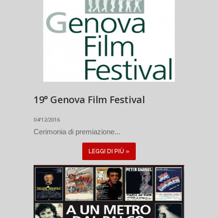
19° Genova Film Festival
04/12/2016
Cerimonia di premiazione...
LEGGI DI PIÙ »