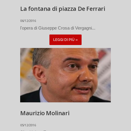
La fontana di piazza De Ferrari
06/12/2016
l'opera di Giuseppe Crosa di Vergagni...
LEGGI DI PIÙ »
Maurizio Molinari
05/12/2016