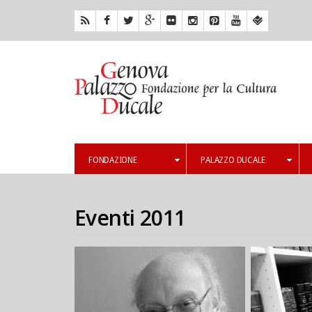
FONDAZIONE
PALAZZO DUCALE
Eventi 2011