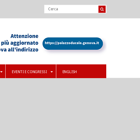
EVENTI E CONGRESSI
ENGLISH