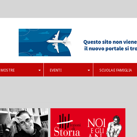
MOSTRE
EVENTI
SCUOLA E FAMIGLIA