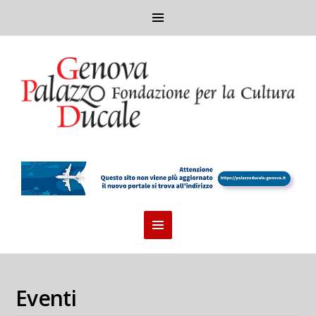
Eventi