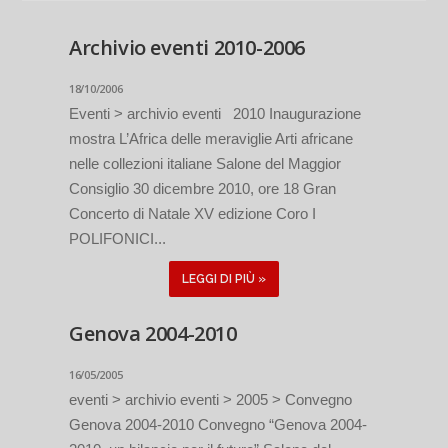
Archivio eventi 2010-2006
18/10/2006
Eventi > archivio eventi 2010 Inaugurazione
mostra L’Africa delle meraviglie Arti africane
nelle collezioni italiane Salone del Maggior
Consiglio 30 dicembre 2010, ore 18 Gran
Concerto di Natale XV edizione Coro I
POLIFONICI...
LEGGI DI PIÙ »
Genova 2004-2010
16/05/2005
eventi > archivio eventi > 2005 > Convegno
Genova 2004-2010 Convegno “Genova 2004-