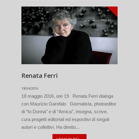
Renata Ferri
18/04/2016
18 maggio 2016, ore 19 Renata Ferri dialoga
con Maurizio Garofalo Giornalista, photoeditor
di “Io Donna” e di “Amica”, insegna, scrive,
cura progetti editoriali ed espositivi di singoli
autori e collettivi. Ha diretto...