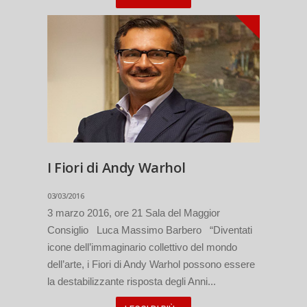
I Fiori di Andy Warhol
03/03/2016
3 marzo 2016, ore 21 Sala del Maggior
Consiglio Luca Massimo Barbero “Diventati
icone dell’immaginario collettivo del mondo
dell’arte, i Fiori di Andy Warhol possono essere
la destabilizzante risposta degli Anni...