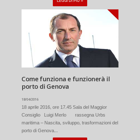
LEGGI DI PIÙ »
Come funziona e funzionerà il
porto di Genova
18/04/2016
18 aprile 2016, ore 17.45 Sala del Maggior
Consiglio Luigi Merlo rassegna Urbs
maritima – Nascita, sviluppo, trasformazioni del
porto di Genova...