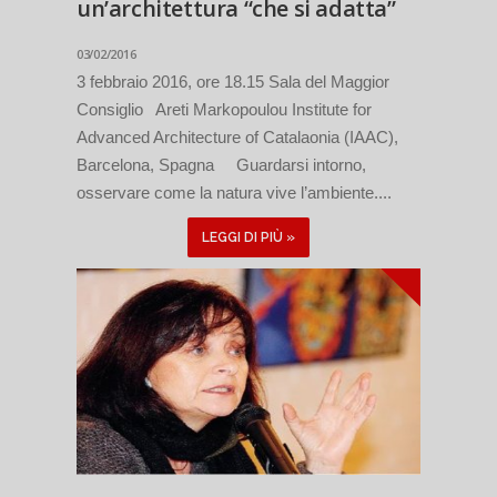
un’architettura “che si adatta”
03/02/2016
3 febbraio 2016, ore 18.15 Sala del Maggior
Consiglio Areti Markopoulou Institute for
Advanced Architecture of Catalaonia (IAAC),
Barcelona, Spagna Guardarsi intorno,
osservare come la natura vive l’ambiente....
LEGGI DI PIÙ »