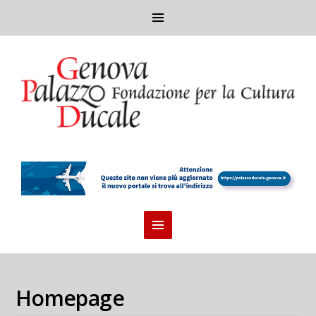
Homepage