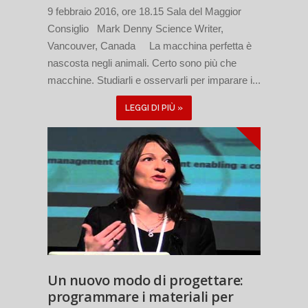
9 febbraio 2016, ore 18.15 Sala del Maggior
Consiglio Mark Denny Science Writer,
Vancouver, Canada La macchina perfetta è
nascosta negli animali. Certo sono più che
macchine. Studiarli e osservarli per imparare i...
LEGGI DI PIÙ »
Un nuovo modo di progettare:
programmare i materiali per