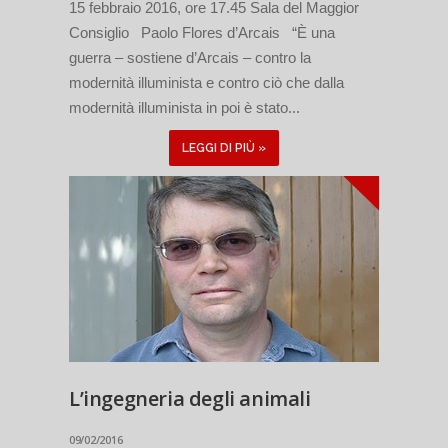
15 febbraio 2016, ore 17.45 Sala del Maggior
Consiglio Paolo Flores d’Arcais “È una
guerra – sostiene d’Arcais – contro la
modernità illuminista e contro ciò che dalla
modernità illuminista in poi è stato...
LEGGI DI PIÙ »
L’ingegneria degli animali
09/02/2016