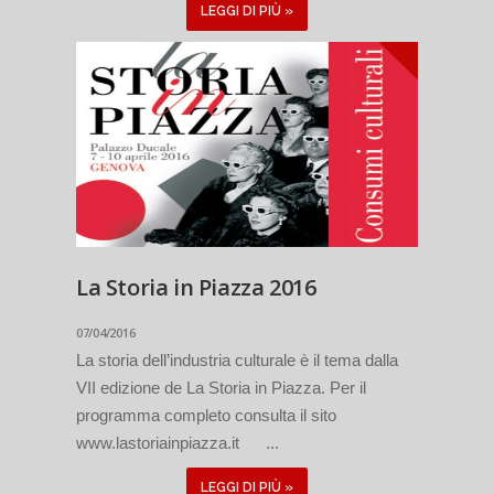
LEGGI DI PIÙ »
La Storia in Piazza 2016
07/04/2016
La storia dell’industria culturale è il tema dalla
VII edizione de La Storia in Piazza. Per il
programma completo consulta il sito
www.lastoriainpiazza.it ...
LEGGI DI PIÙ »