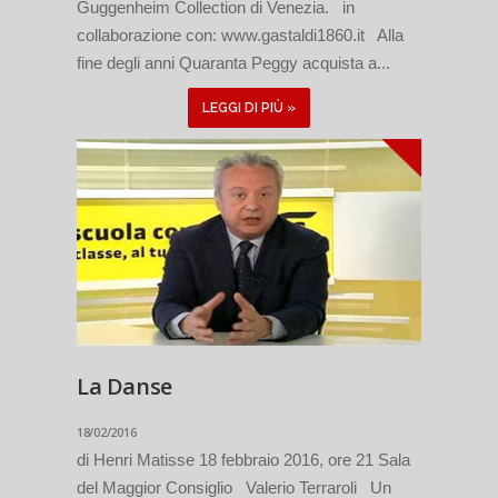
Guggenheim Collection di Venezia. in
collaborazione con: www.gastaldi1860.it Alla
fine degli anni Quaranta Peggy acquista a...
LEGGI DI PIÙ »
La Danse
18/02/2016
di Henri Matisse 18 febbraio 2016, ore 21 Sala
del Maggior Consiglio Valerio Terraroli Un