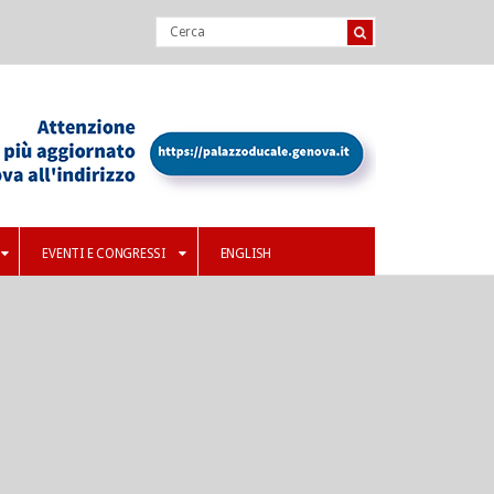
EVENTI E CONGRESSI
ENGLISH