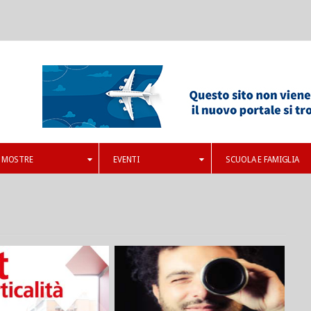
MOSTRE
EVENTI
SCUOLA E FAMIGLIA