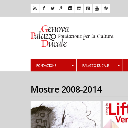
FONDAZIONE
PALAZZO DUCALE
Mostre 2008-2014