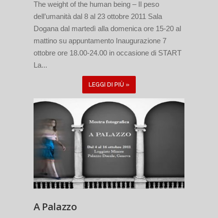
The weight of the human being – Il peso
dell’umanità dal 8 al 23 ottobre 2011 Sala
Dogana dal martedì alla domenica ore 15-20 al
mattino su appuntamento Inaugurazione 7
ottobre ore 18.00-24.00 in occasione di START
La...
LEGGI DI PIÙ »
A Palazzo