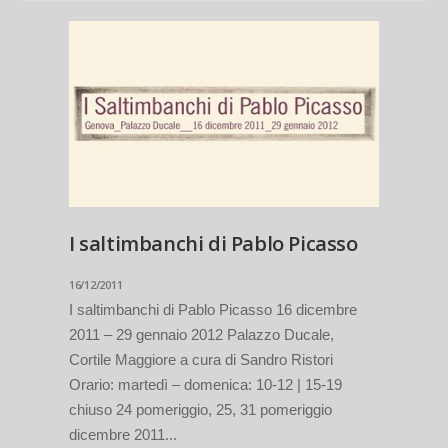
I saltimbanchi di Pablo Picasso
16/12/2011
I saltimbanchi di Pablo Picasso 16 dicembre
2011 – 29 gennaio 2012 Palazzo Ducale,
Cortile Maggiore a cura di Sandro Ristori
Orario: martedì – domenica: 10-12 | 15-19
chiuso 24 pomeriggio, 25, 31 pomeriggio
dicembre 2011...