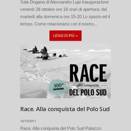
Sala Dogana di Alessandro Lupi Inaugurazione
venerdì 28 ottobre ore 18 orari di apertura: dal
martedì alla domenica ore 15-20 Lo spazio ed il
tempo. Come relazionarsi con il nostro...
LEGGI DI PIÙ »
Race. Alla conquista del Polo Sud
16/10/2011
Race. Alla conquista del Polo Sud Palazzo