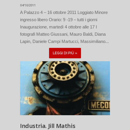
04/10/2011
A Palazzo 4 – 16 ottobre 2011 Loggiato Minore
ingresso libero Orario: 9 -19 – tutti i giorni
Inaugurazione, martedì 4 ottobre alle 17 I
fotografi Matteo Giussani, Mauro Baldi, Diana
Lapin, Daniele Campi Martucci, Massimiliano...
LEGGI DI PIÙ »
Industria. Jill Mathis