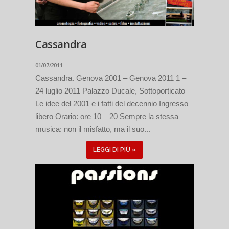
Cassandra
01/07/2011
Cassandra. Genova 2001 – Genova 2011 1 –
24 luglio 2011 Palazzo Ducale, Sottoporticato
Le idee del 2001 e i fatti del decennio Ingresso
libero Orario: ore 10 – 20 Sempre la stessa
musica: non il misfatto, ma il suo...
LEGGI DI PIÙ »