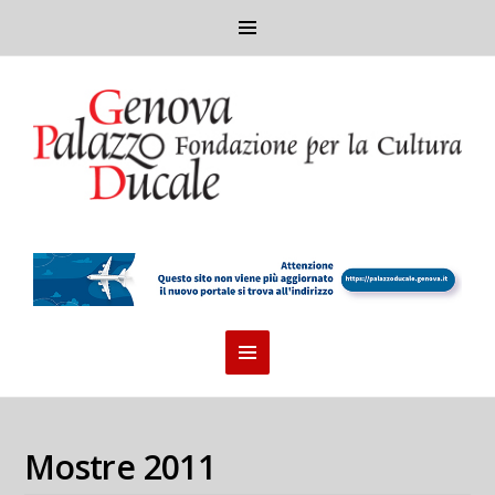
Mostre 2011