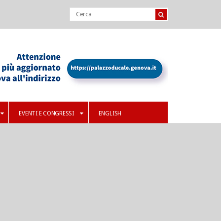
EVENTI E CONGRESSI
ENGLISH