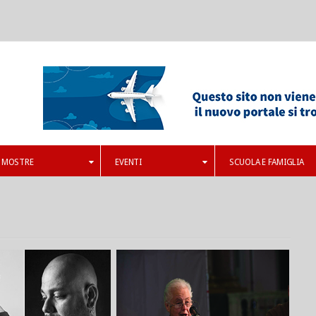
MOSTRE
EVENTI
SCUOLA E FAMIGLIA