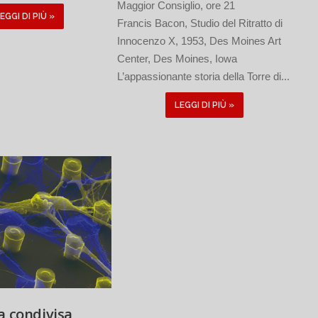
Maggior Consiglio, ore 21
EGGI DI PIÙ »
Francis Bacon, Studio del Ritratto di
Innocenzo X, 1953, Des Moines Art
Center, Des Moines, Iowa
L’appassionante storia della Torre di...
LEGGI DI PIÙ »
a condivisa