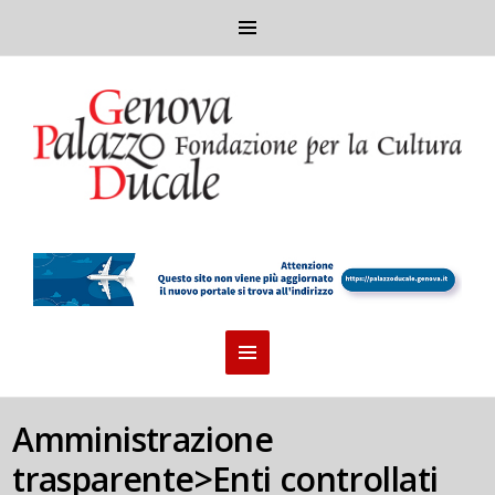
Amministrazione
trasparente>Enti controllati