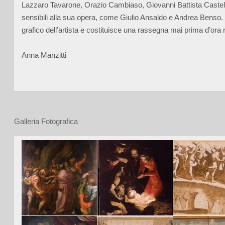
Lazzaro Tavarone, Orazio Cambiaso, Giovanni Battista Castell
sensibili alla sua opera, come Giulio Ansaldo e Andrea Benso. 
grafico dell’artista e costituisce una rassegna mai prima d’ora 
Anna Manzitti
Galleria Fotografica