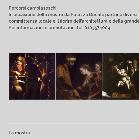
Percorsi cambiaseschi
In occasione della mostra da Palazzo Ducale partono diversi i
committenza locale e il fiorire dell’architettura e della gr
Per informazioni e prenotazioni tel. 0105574004.
La mostra