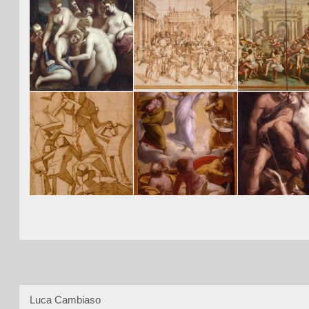
Luca Cambiaso