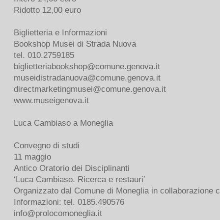
Ridotto 12,00 euro
Biglietteria e Informazioni
Bookshop Musei di Strada Nuova
tel. 010.2759185
biglietteriabookshop@comune.genova.it
museidistradanuova@comune.genova.it
directmarketingmusei@comune.genova.it
www.museigenova.it
Luca Cambiaso a Moneglia
Convegno di studi
11 maggio
Antico Oratorio dei Disciplinanti
‘Luca Cambiaso. Ricerca e restauri’
Organizzato dal Comune di Moneglia in collaborazione con 
Informazioni: tel. 0185.490576
info@prolocomoneglia.it