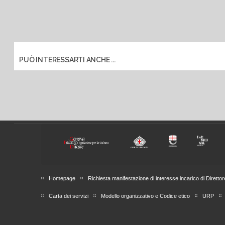
PUÒ INTERESSARTI ANCHE ...
Homepage
Richiesta manifestazione di interesse incarico di Direttor
Carta dei servizi
Modello organizzativo e Codice etico
URP