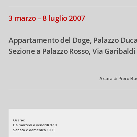
3 marzo – 8 luglio 2007
Appartamento del Doge, Palazzo Duca
Sezione a Palazzo Rosso, Via Garibaldi
A cura di Piero B
Orario:
Da martedì a venerdì 9-19
Sabato e domenica 10-19