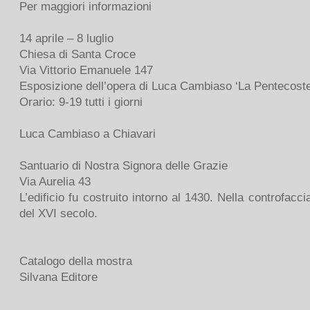
Per maggiori informazioni
14 aprile – 8 luglio
Chiesa di Santa Croce
Via Vittorio Emanuele 147
Esposizione dell’opera di Luca Cambiaso ‘La Pentecoste
Orario: 9-19 tutti i giorni
Luca Cambiaso a Chiavari
Santuario di Nostra Signora delle Grazie
Via Aurelia 43
L’edificio fu costruito intorno al 1430. Nella controfac
del XVI secolo.
Catalogo della mostra
Silvana Editore