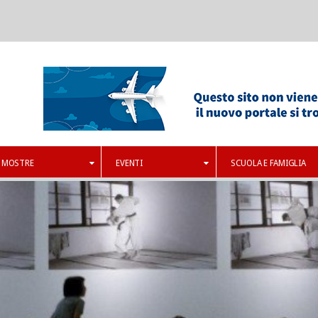
MOSTRE
EVENTI
SCUOLA E FAMIGLIA