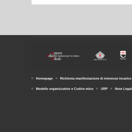
Homepage
Richiesta manifestazione di interesse incarico 
Modello organizzativo e Codice etico
URP
Note Legal