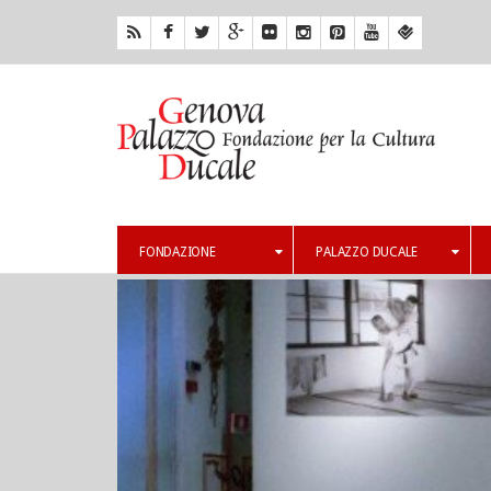
FONDAZIONE
PALAZZO DUCALE