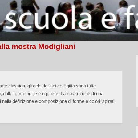
lla mostra Modigliani
arte classica, gli echi dell’antico Egitto sono tutte
 dalle forme pulite e rigorose. La costruzione di una
 nella definizione e composizione di forme e colori ispirati