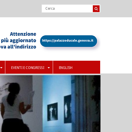
EVENTI E CONGRESSI
ENGLISH