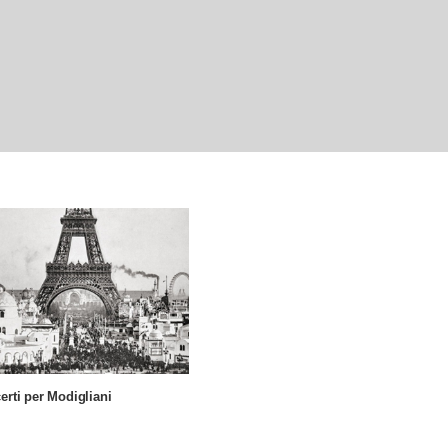
erti per Modigliani