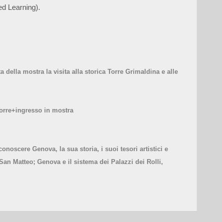
d Learning).
a della mostra la visita alla storica Torre Grimaldina e alle
Torre+ingresso in mostra
conoscere Genova, la sua storia, i suoi tesori artistici e
an Matteo; Genova e il sistema dei Palazzi dei Rolli,