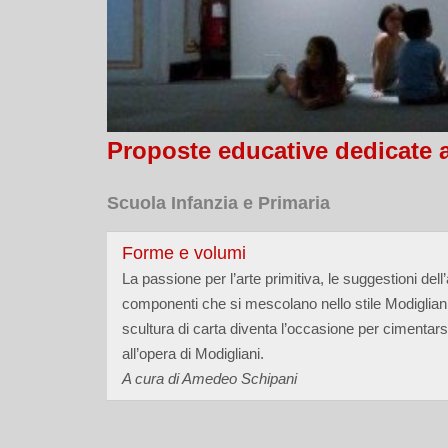
Proposte educative dedicate a
Scuola Infanzia e Primaria
Forme e volumi
La passione per l’arte primitiva, le suggestioni dell’
componenti che si mescolano nello stile Modigliani,
scultura di carta diventa l’occasione per cimentarsi
all’opera di Modigliani.
A cura di Amedeo Schipani