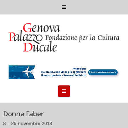
Donna Faber
8 – 25 novembre 2013