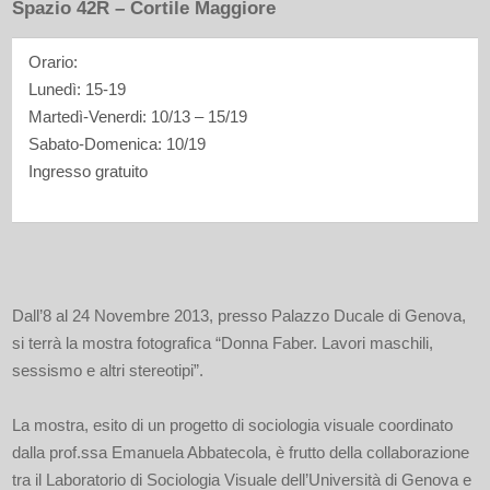
Spazio 42R – Cortile Maggiore
Orario:
Lunedì: 15-19
Martedì-Venerdi: 10/13 – 15/19
Sabato-Domenica: 10/19
Ingresso gratuito
Dall’8 al 24 Novembre 2013, presso Palazzo Ducale di Genova,
si terrà la mostra fotografica “Donna Faber. Lavori maschili,
sessismo e altri stereotipi”.
La mostra, esito di un progetto di sociologia visuale coordinato
dalla prof.ssa Emanuela Abbatecola, è frutto della collaborazione
tra il Laboratorio di Sociologia Visuale dell’Università di Genova e