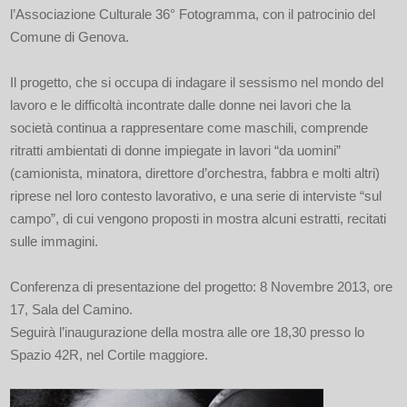
l’Associazione Culturale 36° Fotogramma, con il patrocinio del
Comune di Genova.
Il progetto, che si occupa di indagare il sessismo nel mondo del
lavoro e le difficoltà incontrate dalle donne nei lavori che la
società continua a rappresentare come maschili, comprende
ritratti ambientati di donne impiegate in lavori “da uomini”
(camionista, minatora, direttore d’orchestra, fabbra e molti altri)
riprese nel loro contesto lavorativo, e una serie di interviste “sul
campo”, di cui vengono proposti in mostra alcuni estratti, recitati
sulle immagini.
Conferenza di presentazione del progetto: 8 Novembre 2013, ore
17, Sala del Camino.
Seguirà l’inaugurazione della mostra alle ore 18,30 presso lo
Spazio 42R, nel Cortile maggiore.