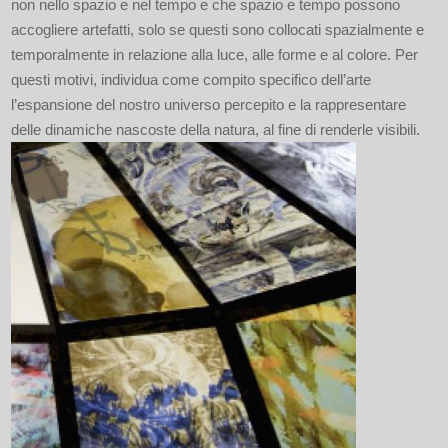
non nello spazio e nel tempo e che spazio e tempo possono
accogliere artefatti, solo se questi sono collocati spazialmente e
temporalmente in relazione alla luce, alle forme e al colore. Per
questi motivi, individua come compito specifico dell’arte
l’espansione del nostro universo percepito e la rappresentare
delle dinamiche nascoste della natura, al fine di renderle visibili.