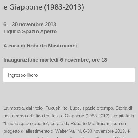
e Giappone (1983-2013)
6 – 30 novembre 2013
Liguria Spazio Aperto
A cura di Roberto Mastroianni
Inaugurazione martedì 6 novembre, ore 18
Ingresso libero
La mostra, dal titolo “Fukushi Ito. Luce, spazio e tempo. Storia di
una ricerca artistica tra Italia e Giappone (1983-2013)”, ospitata in
“Liguria spazio aperto”, curata da Roberto Mastroianni con un
progetto di allestimento di Walter Vallini, 6-30 novembre 2013, è