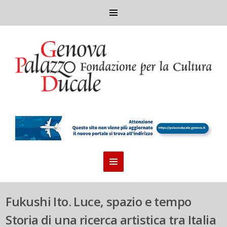
Fukushi Ito. Luce, spazio e tempo
Storia di una ricerca artistica tra Italia