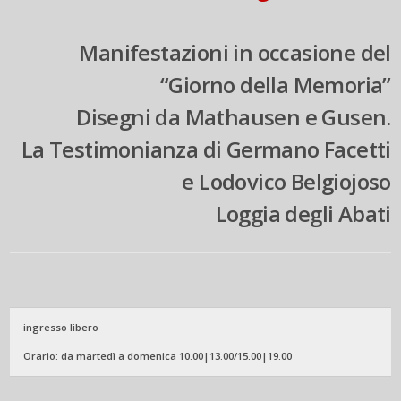
Manifestazioni in occasione del
“Giorno della Memoria”
Disegni da Mathausen e Gusen.
La Testimonianza di Germano Facetti
e Lodovico Belgiojoso
Loggia degli Abati
ingresso libero
Orario: da martedì a domenica 10.00|13.00/15.00|19.00