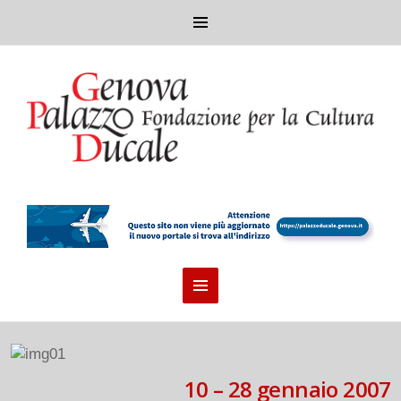
10 – 28 gennaio 2007