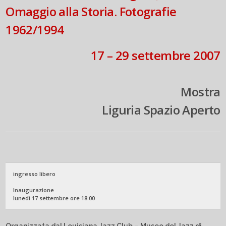
Omaggio alla Storia. Fotografie
1962/1994
17 – 29 settembre 2007
Mostra
Liguria Spazio Aperto
ingresso libero
Inaugurazione
lunedì 17 settembre ore 18.00