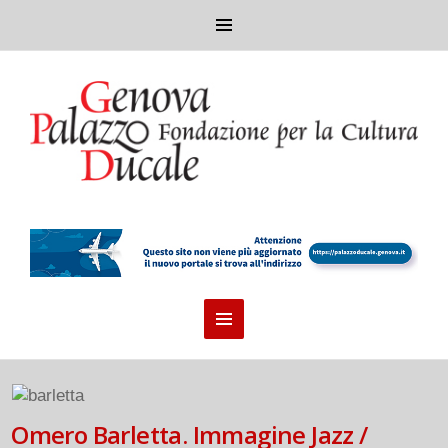
Omero Barletta. Immagine Jazz /