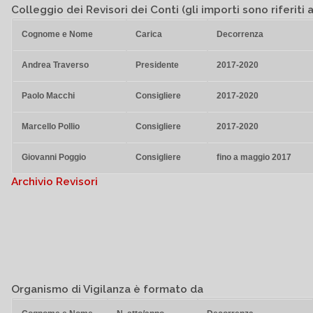
Colleggio dei Revisori dei Conti (gli importi sono riferiti a
Cognome e Nome
Carica
Decorrenza
Andrea Traverso
Presidente
2017-2020
Paolo Macchi
Consigliere
2017-2020
Marcello Pollio
Consigliere
2017-2020
Giovanni Poggio
Consigliere
fino a maggio 2017
Archivio Revisori
Organismo di Vigilanza
è formato da