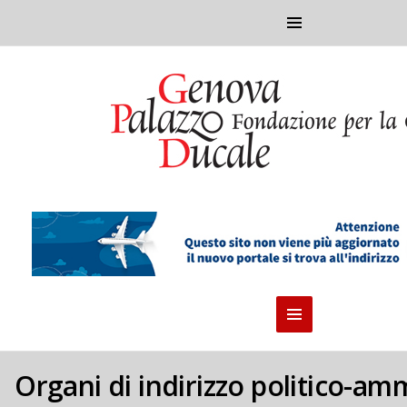
Organi di indirizzo politico-am