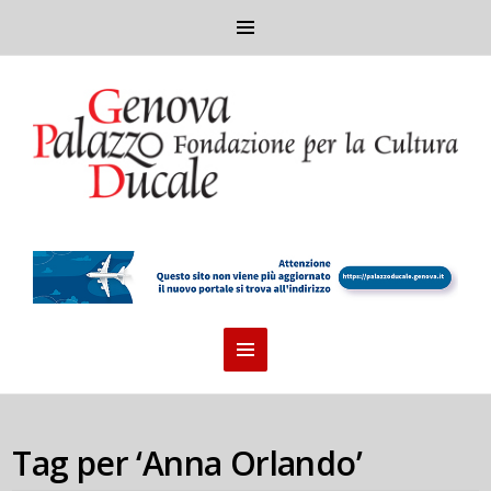
Tag per ‘Anna Orlando’