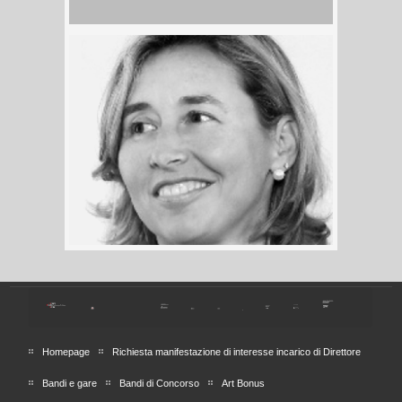
Homepage
Richiesta manifestazione di interesse incarico di Direttore
Bandi e gare
Bandi di Concorso
Art Bonus