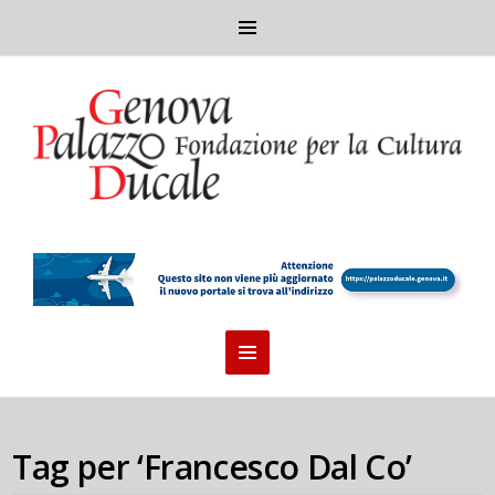
Tag per ‘Francesco Dal Co’