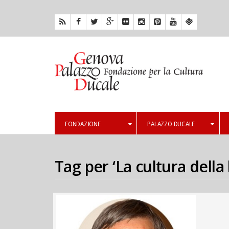
FONDAZIONE
PALAZZO DUCALE
Tag per ‘La cultura della 