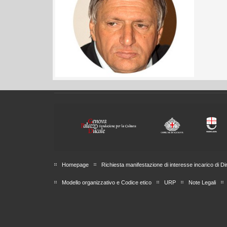
Homepage
Richiesta manifestazione di interesse incarico di Di
Modello organizzativo e Codice etico
URP
Note Legali