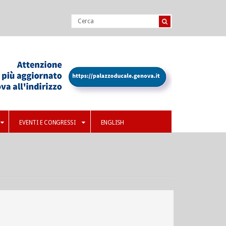
EVENTI E CONGRESSI
ENGLISH