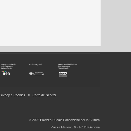
Privacy e Cookies
Carta dei servizi
© 2026 Palazzo Ducale Fondazione per la Cultura
Piazza Matteotti 9 - 16123 Genova