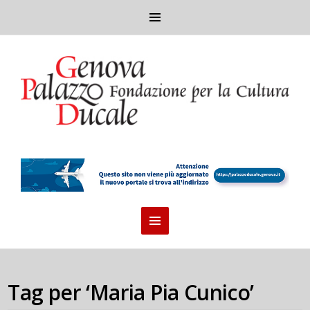
Tag per ‘Maria Pia Cunico’