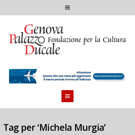
Tag per ‘Michela Murgia’