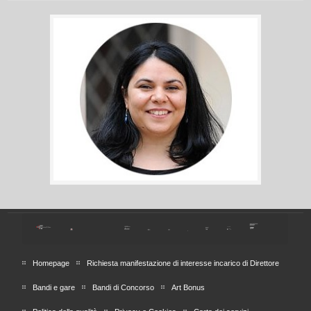
Homepage
Richiesta manifestazione di interesse incarico di Direttore
Bandi e gare
Bandi di Concorso
Art Bonus