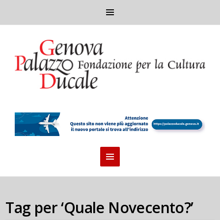
Tag per ‘Quale Novecento?’