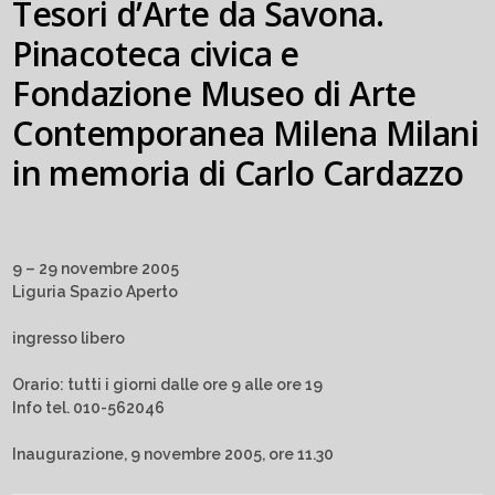
Tesori d’Arte da Savona.
Pinacoteca civica e
Fondazione Museo di Arte
Contemporanea Milena Milani
in memoria di Carlo Cardazzo
9 – 29 novembre 2005
Liguria Spazio Aperto
ingresso libero
Orario: tutti i giorni dalle ore 9 alle ore 19
Info tel. 010-562046
Inaugurazione, 9 novembre 2005, ore 11.30