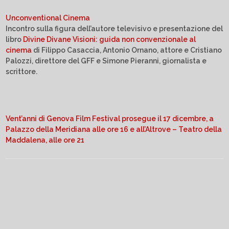
Unconventional Cinema
Incontro sulla figura dell’autore televisivo e presentazione del
libro
Divine Divane Visioni: guida non convenzionale al
cinema
di Filippo Casaccia, Antonio Ornano, attore e Cristiano
Palozzi, direttore del GFF e Simone Pieranni, giornalista e
scrittore.
Vent’anni di Genova Film Festival prosegue il 17 dicembre, a
Palazzo della Meridiana alle ore 16 e all’Altrove – Teatro della
Maddalena, alle ore 21