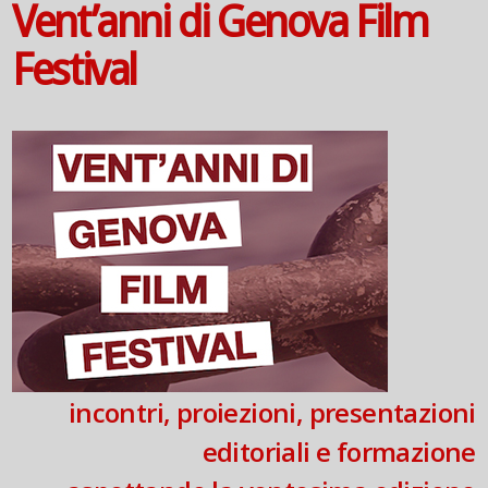
Vent’anni di Genova Film
Festival
incontri, proiezioni, presentazioni
editoriali e formazione