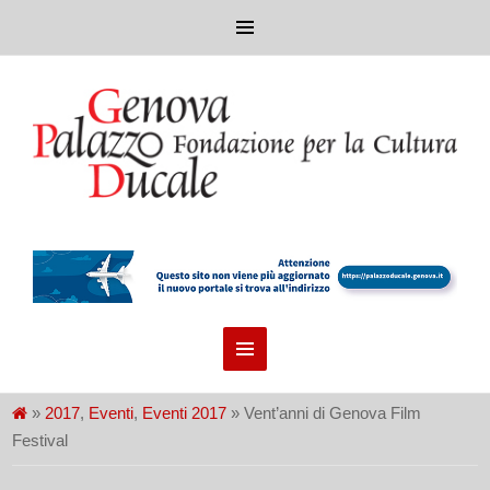
»
2017
,
Eventi
,
Eventi 2017
» Vent’anni di Genova Film
Festival