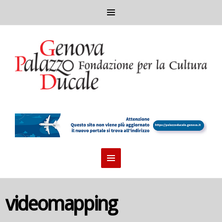
videomapping